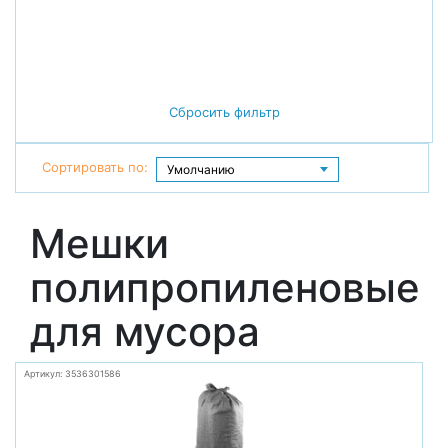
Сбросить фильтр
Сортировать по:
Мешки
полипропиленовые
для мусора
Артикул: 3536301586