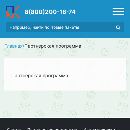
8(800)200-18-74
Главная
/
Партнерская программа
Партнерская программа
Статьи
Партнерская программа
Акции и скидки