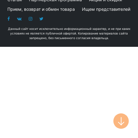
Прием, возврат и обмен товара
Ищем представителей
Данный сайт носит исключительно информационный характер, и не при каких
условиях не является публичной офертой. Копирование материалов сайта
запрещено, без письменного согласия владельца.