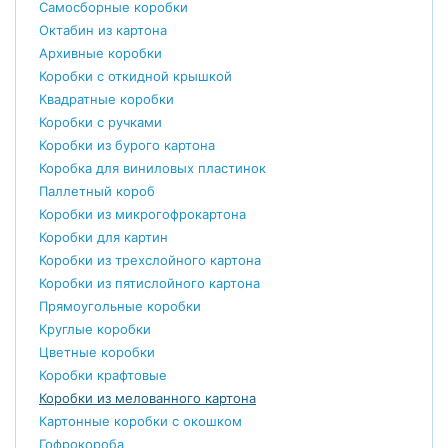
Самосборные коробки
Октабин из картона
Архивные коробки
Коробки с откидной крышкой
Квадратные коробки
Коробки с ручками
Коробки из бурого картона
Коробка для виниловых пластинок
Паллетный короб
Коробки из микрогофрокартона
Коробки для картин
Коробки из трехслойного картона
Коробки из пятислойного картона
Прямоугольные коробки
Круглые коробки
Цветные коробки
Коробки крафтовые
Коробки из мелованного картона
Картонные коробки с окошком
Гофрокороба