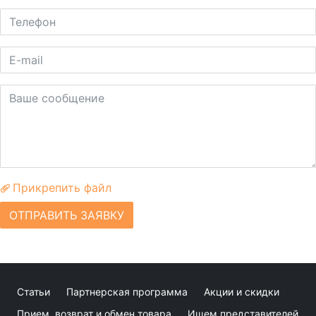
Прикрепить файл
ОТПРАВИТЬ ЗАЯВКУ
Статьи
Партнерская программа
Акции и скидки
Прием, возврат и обмен товара
Ищем представителей