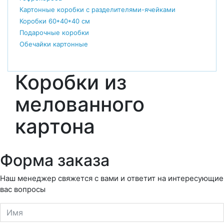
Картонные коробки с разделителями-ячейками
Коробки 60*40*40 см
Подарочные коробки
Обечайки картонные
Коробки из
мелованного
картона
Форма заказа
Наш менеджер свяжется с вами и ответит на интересующие
вас вопросы