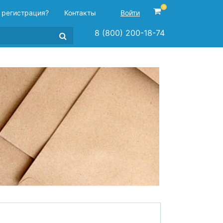
0
 регистрация?
Контакты
Войти
8 (800) 200-18-74