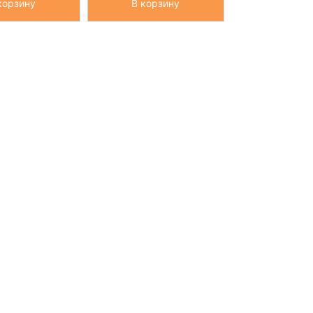
корзину
В корзину