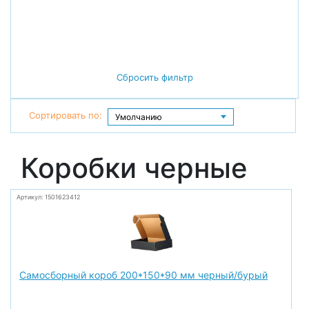
Сбросить фильтр
Сортировать по:
Коробки черные
Артикул: 1501623412
Самосборный короб 200*150*90 мм черный/бурый