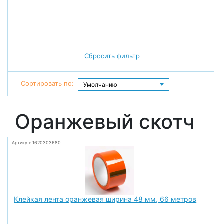
Сбросить фильтр
Сортировать по:
Оранжевый скотч
Артикул: 1620303680
Клейкая лента оранжевая ширина 48 мм, 66 метров